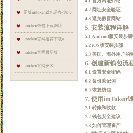
4.1 官方网址介绍
4.2 网址安全验证
理、慢病防治、心理健康打
刘志平大乐透预测奖号：前区
正版imtoken钱包是多少mb
4.3 避免假冒网站
造“健康盛宴”
五分区分析
imtoken钱包下载网址
5. 安装流程详解
5.1 Android版安装步骤
imtoken官网推荐下载a
5.2 iOS版安装步骤
imtoken官网最新版
5.3 美国、海外用户的
6. 创建新钱包流
imtoken官网安装
6.1 设置安全密码
6.2 备份助记词
6.3 恢复钱包
7. 使用imTok
7.1 转账和收款
7.2 钱包安全建议
7.3 如何管理资产