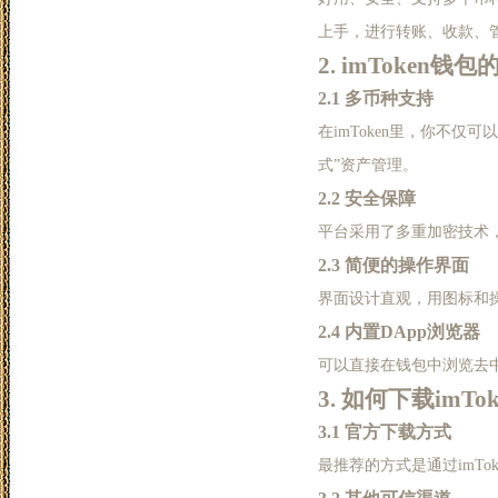
上手，进行转账、收款、
2. imToken钱
2.1 多币种支持
在imToken里，你不仅
式”资产管理。
2.2 安全保障
平台采用了多重加密技术
2.3 简便的操作界面
界面设计直观，用图标和
2.4 内置DApp浏览器
可以直接在钱包中浏览去中心
3. 如何下载imTo
3.1 官方下载方式
最推荐的方式是通过imT