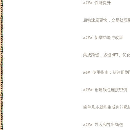
#### 性能提升

启动速度更快，交易处理更
#### 新增功能与改善

集成跨链、多链NFT、优
### 使用指南：从注册到
#### 创建钱包连接密钥

简单几步就能生成你的私
#### 导入和导出钱包
