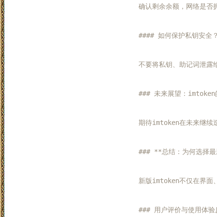
确认剩余余额，网络是否拥
#### 如何保护私钥安全？
不要将私钥、助记词泄露给
### 未来展望：imtoke
期待imtoken在未来
### **总结：为何选择最新的
新版imtoken不仅在
### 用户评价与使用体验