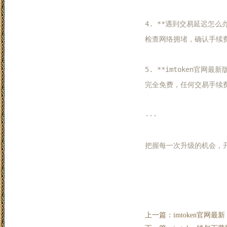
4. **遇到交易延迟怎么办？
检查网络拥堵，确认手续费
5. **imtoken官网最新
完全免费，任何交易手续费
---

上一篇：
imtoken官网最新