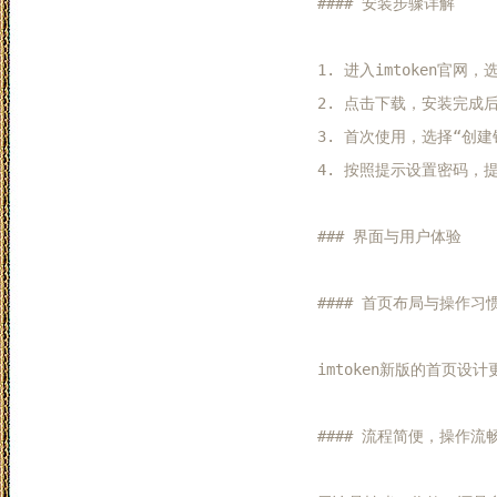
#### 安装步骤详解

1. 进入imtoken官网
2. 点击下载，安装完成后
3. 首次使用，选择“创建钱
4. 按照提示设置密码，提
### 界面与用户体验

#### 首页布局与操作习惯
imtoken新版的首页
#### 流程简便，操作流畅