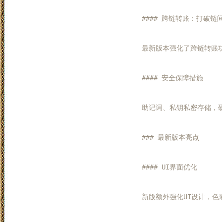
#### 跨链转账：打破链间
最新版本强化了跨链转账
#### 安全保障措施

助记词、私钥私密存储，
### 最新版本亮点

#### UI界面优化

新版额外强化UI设计，色