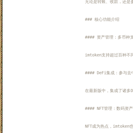
无论是转账、收款，还是参
### 核心功能介绍

#### 资产管理：多币种支
imtoken支持超过百
#### DeFi集成：参与去
在最新版中，集成了诸多D
#### NFT管理：数码资产
NFT成为热点，imtok