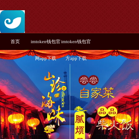
首页
imtoken钱包官
imtoken钱包官
网app下载
方app下载