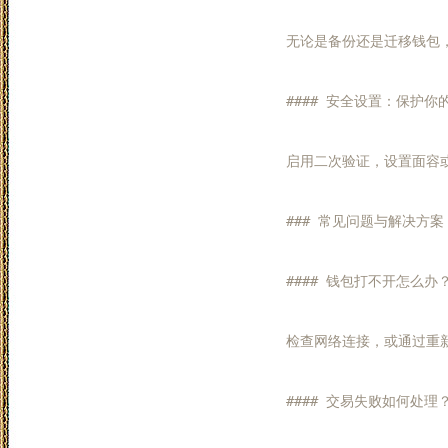
无论是备份还是迁移钱包，
#### 安全设置：保护你的
启用二次验证，设置面容或
### 常见问题与解决方案

#### 钱包打不开怎么办？
检查网络连接，或通过重新
#### 交易失败如何处理？