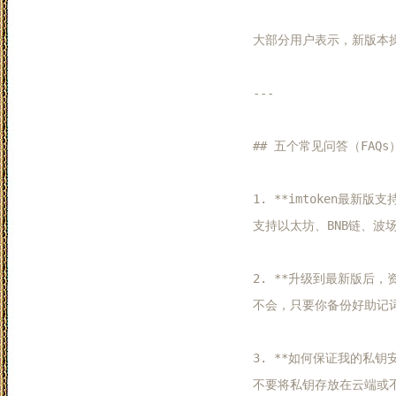
大部分用户表示，新版本
---

## 五个常见问答（FAQs）
1. **imtoken最新版支
支持以太坊、BNB链、波场
2. **升级到最新版后，资
不会，只要你备份好助记词
3. **如何保证我的私钥安全
不要将私钥存放在云端或