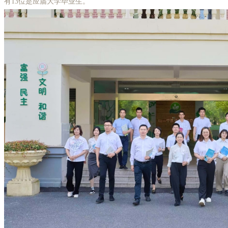
有13位是应届大学毕业生。