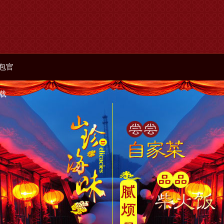
钱包官
下载