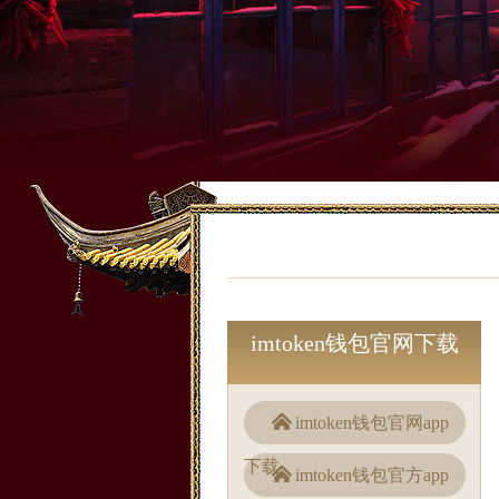
imtoken钱包官网下载
imtoken钱包官网app
下载
imtoken钱包官方app