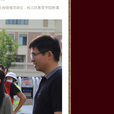
109
上校级领导岗位，松江区教育学院附属