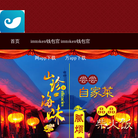
首页
imtoken钱包官
imtoken钱包官
网app下载
方app下载