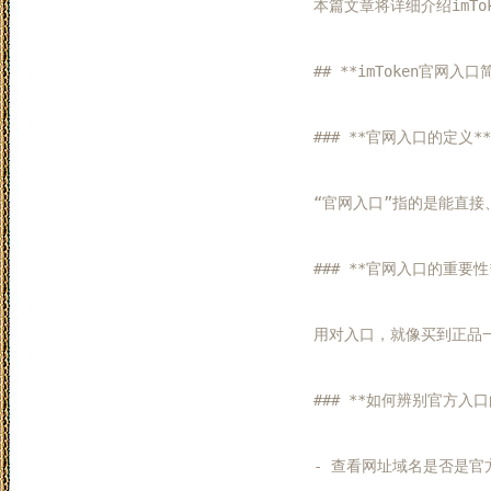
本篇文章将详细介绍imT
## **imToken官网入口简
### **官网入口的定义**

“官网入口”指的是能直接
### **官网入口的重要性*
用对入口，就像买到正品
### **如何辨别官方入口
- 查看网址域名是否是官方域