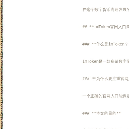
在这个数字货币高速发展的
## **imToken官网入口简
### **什么是imToken？*
imToken是一款多链
### **为什么要注重官网
一个正确的官网入口能保
### **本文的目的**
