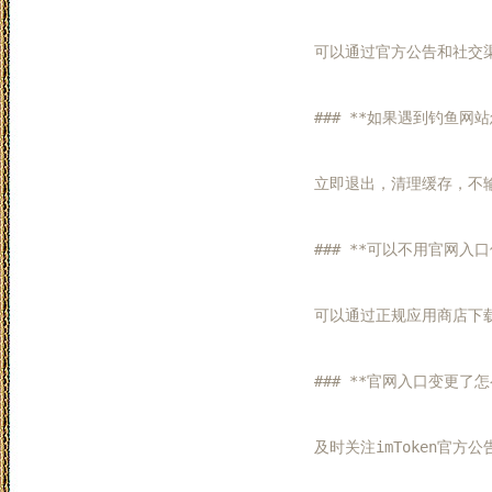
可以通过官方公告和社交
### **如果遇到钓鱼网站
立即退出，清理缓存，不输
### **可以不用官网入口使
可以通过正规应用商店下
### **官网入口变更了怎
及时关注imToken官方